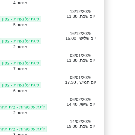
מחזור 4
13/12/2025
יום שבת, 11:30
ליגת על נערות - צפון
מחזור 5
16/12/2025
יום שלישי, 15:00
ליגת על נערות - צפון
מחזור 2
03/01/2026
יום שבת, 11:30
ליגת על נערות - צפון
מחזור 7
08/01/2026
יום חמישי, 17:30
ליגת על נערות - צפון
מחזור 6
06/02/2026
יום שישי, 14:40
ליגת על נערות - בית תחתו
מחזור 2
14/02/2026
יום שבת, 19:00
ליגת על נערות - בית תחתו
מחזור 3