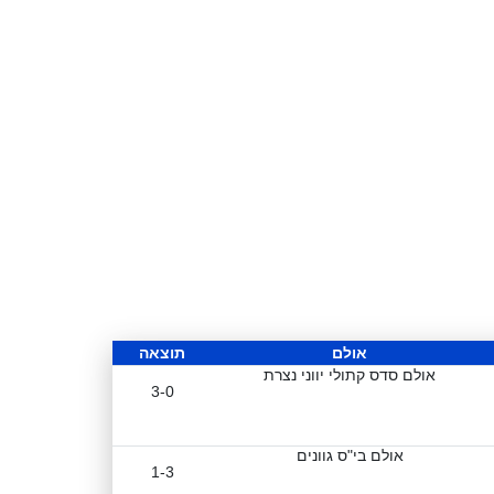
אולם
תוצאה
אולם סדס קתולי יווני נצרת
3-0
אולם בי"ס גוונים
1-3