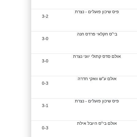
פיס שיכון פועלים - נצרת
3-2
בי"ס חקלאי פרדס חנה
3-0
אולם סדס קתולי יווני נצרת
3-0
אולם ע"ש וואקי חדרה
0-3
פיס שיכון פועלים - נצרת
3-1
אולם בי"ס היובל אילת
0-3