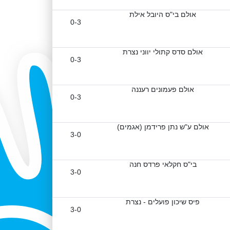
אולם בי"ס היובל אילת
0-3
אולם סדס קתולי יווני נצרת
0-3
אולם פעמונים רעננה
0-3
אולם ע"ש נתן פרידמן (אגמים)
3-0
בי"ס חקלאי פרדס חנה
3-0
פיס שיכון פועלים - נצרת
3-0