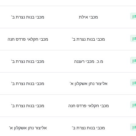
ן
מכבי אילת
מכבי בנות נצרת ב'
ן
מכבי בנות נצרת ב'
מכבי חקלאי פרדס חנה
ן
מ.כ. מכבי רעננה
מכבי בנות נצרת ב'
ן
אליצור נתן אשקלון א'
מכבי בנות נצרת ב'
ן
מכבי חקלאי פרדס חנה
מכבי בנות נצרת ב'
ן
מכבי בנות נצרת ב'
אליצור נתן אשקלון א'