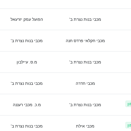
מכבי בנות נצרת ב'
הפועל עמק יזרעאל
מכבי חקלאי פרדס חנה
מכבי בנות נצרת ב'
מכבי בנות נצרת ב'
מ.ס. עיילבון
מכבי חדרה
מכבי בנות נצרת ב'
ן
מכבי בנות נצרת ב'
מ.כ. מכבי רעננה
ן
מכבי אילת
מכבי בנות נצרת ב'