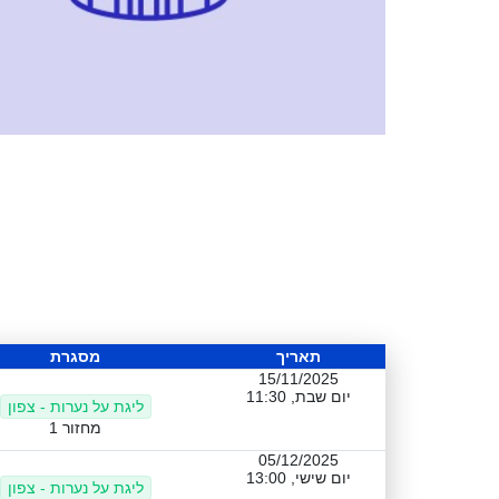
תאריך
מסגרת
15/11/2025
יום שבת, 11:30
ליגת על נערות - צפון
מחזור 1
05/12/2025
יום שישי, 13:00
ליגת על נערות - צפון