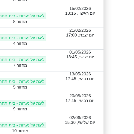
15/02/2026
יום ראשון, 13:15
ליגת על נערות - בית תחתו
מחזור 8
21/02/2026
יום שבת, 17:00
ליגת על נערות - בית תחתו
מחזור 4
01/05/2026
יום שישי, 13:45
ליגת על נערות - בית תחתו
מחזור 7
13/05/2026
יום רביעי, 17:45
ליגת על נערות - בית תחתו
מחזור 5
20/05/2026
יום רביעי, 17:45
ליגת על נערות - בית תחתו
מחזור 9
02/06/2026
יום שלישי, 15:30
ליגת על נערות - בית תחתו
מחזור 10