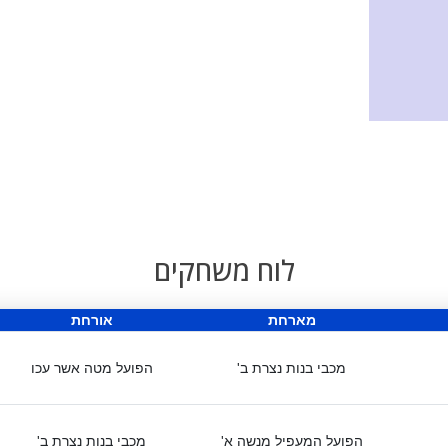
לוח משחקים
מארחת
אורחת
מכבי בנות נצרת ב'
הפועל מטה אשר עכו
הפועל המעפיל מנשה א'
מכבי בנות נצרת ב'