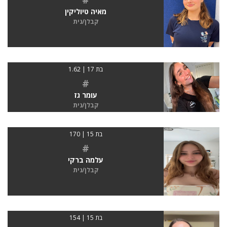
מאיה טיוליקין
קבלן/נית
בת 17 | 1.62
#
עומר גז
קבלן/נית
בת 15 | 170
#
עלמה ברקי
קבלן/נית
בת 15 | 154