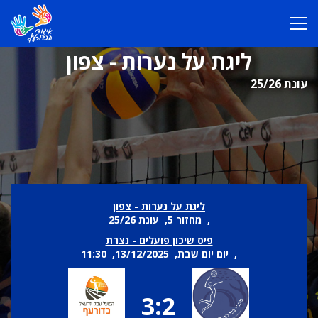
ליגת על נערות - צפון
עונת 25/26
ליגת על נערות - צפון
, מחזור 5, עונת 25/26
פיס שיכון פועלים - נצרת
, יום יום שבת, 13/12/2025, 11:30
3:2