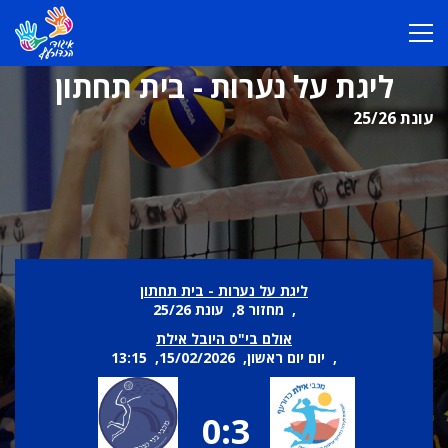
ליגת על נערות - בית תחתון
עונת 25/26
ליגת על נערות - בית תחתון
, מחזור 8, עונת 25/26
אולם בי"ס היובל אילת
, יום יום ראשון, 15/02/2026, 13:15
0:3