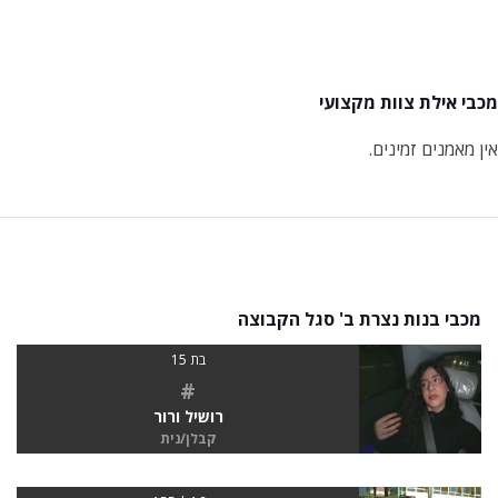
מכבי אילת צוות מקצועי
אין מאמנים זמינים.
מכבי בנות נצרת ב' סגל הקבוצה
בת 15
#
רושיל ורור
קבלן/נית