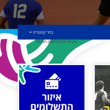
אין אירועים למסנן הנבחר.