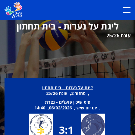
ליגת על נערות - בית תחתון
עונת 25/26
ליגת על נערות - בית תחתון
, מחזור 2, עונת 25/26
פיס שיכון פועלים - נצרת
, יום יום שישי, 06/02/2026, 14:40
3:1