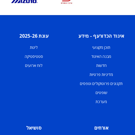
איגוד הכדורעף - מידע
עונת 2025-26
תוכן מקצועי
ליגות
מבנה האיגוד
סטטיסטיקה
חדשות
לוח ארועים
מדיניות פרטיות
תקנונים פרוטוקולים וטפסים
שופטים
מערכת
אורחים
סושיאל