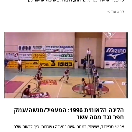
קרא עוד >
הליגה הלאומית 1996: המעפיל/מנשה/עמק
חפר נגד מטה אשר
אבישי טרייבנד, ששיחק במטה אשר: “מעלה נשכחות. כיף לראות אולם