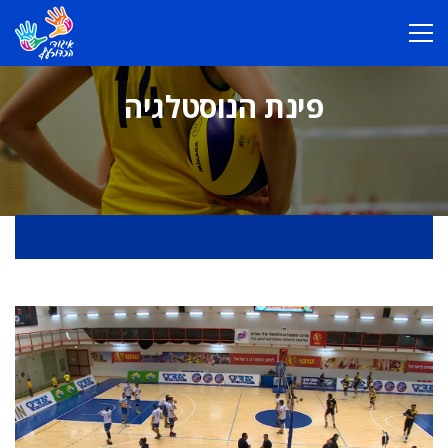
פינת הנוסטלגיה