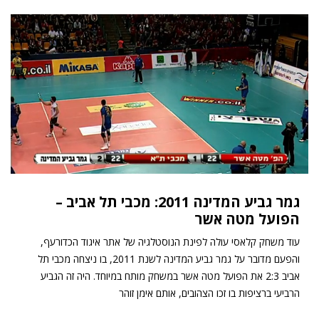
גמר גביע המדינה 2011: מכבי תל אביב –
הפועל מטה אשר
עוד משחק קלאסי עולה לפינת הנוסטלגיה של אתר איגוד הכדורעף,
והפעם מדובר על גמר גביע המדינה לשנת 2011, בו ניצחה מכבי תל
אביב 2:3 את הפועל מטה אשר במשחק מותח במיוחד. היה זה הגביע
הרביעי ברציפות בו זכו הצהובים, אותם אימן זוהר