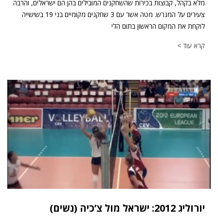
מלא בקהל, קבוצות בכירות שהשחקנים המובילים בהן הם ישראלים, והרבה
צעירים על המגרש. מטה אשר עם 3 שחקנים מקומיים בני 19 בשישייה
לוקחת את המקום הראשון בתום הלי
קרא עוד >
יורוליג 2012: ישראל מול צ’כיה (נשים)