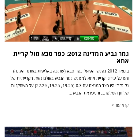
גמר גביע המדינה 2012: כפר סבא מול קריית
אתא
בינואר 2012 נפגשו הפועל כפר סבא (שתזכה באליפות באותה העונה)
והפועל עירוני קריית אתא למפגש גמר הגביע באולם נשר. הקרייתיות של
גל גלילי היו בצד המנצח עם 0:3 (19:25, 19:25, 27:29) על השחקניות
של חן הימלפרב, והניפו את הגביע ב
קרא עוד >