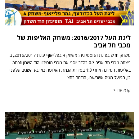
ליגת העל 2016/2017: משחק האליפות של
מכבי תל אביב
משחק חדש בפינת הנוסטלגיה: משחק 4 בפלייאוף עונת 2016/2017, בו
ניצחה מכבי תל אביב 0:3 בהדר יוסף את מכבי מוסינזון הוד השרון וזכתה
באליפות המדינה אחרי 1:3 בסדרת הגמר. האלופה בארבע השנים שלפני
כן, הפועל מטה אשר/עכו, הודחה בחצ
קרא עוד >