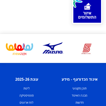
איגוד הכדורעף - מידע
עונת 2025-26
תוכן מקצועי
ליגות
מבנה האיגוד
סטטיסטיקה
חדשות
לוח ארועים