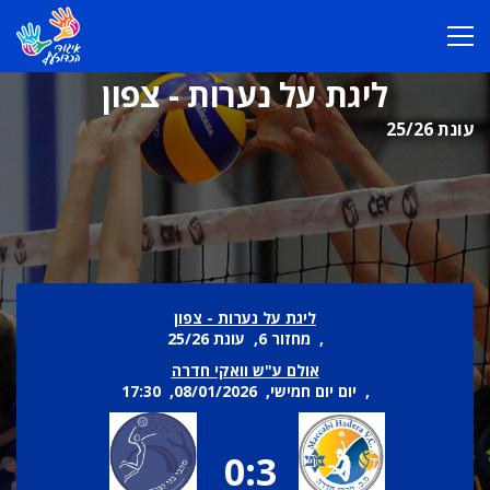
ליגת על נערות - צפון
עונת 25/26
ליגת על נערות - צפון
, מחזור 6, עונת 25/26
אולם ע"ש וואקי חדרה
, יום יום חמישי, 08/01/2026, 17:30
0:3