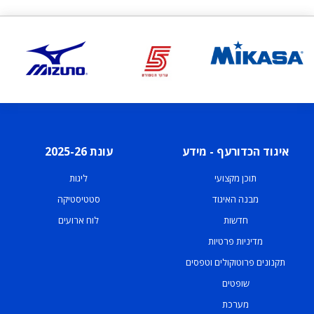
איגוד הכדורעף - מידע
עונת 2025-26
תוכן מקצועי
ליגות
מבנה האיגוד
סטטיסטיקה
חדשות
לוח ארועים
מדיניות פרטיות
תקנונים פרוטוקולים וטפסים
שופטים
מערכת