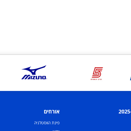
אורחים
פינת הווסטלגיה