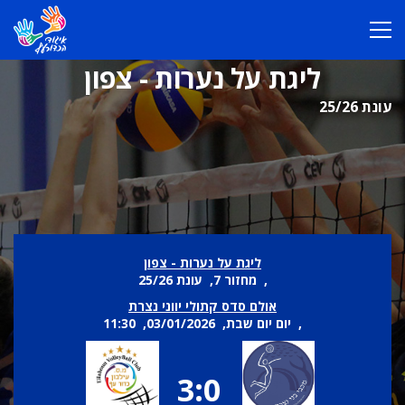
ליגת על נערות - צפון
עונת 25/26
ליגת על נערות - צפון
, מחזור 7, עונת 25/26
אולם סדס קתולי יווני נצרת
, יום יום שבת, 03/01/2026, 11:30
3:0