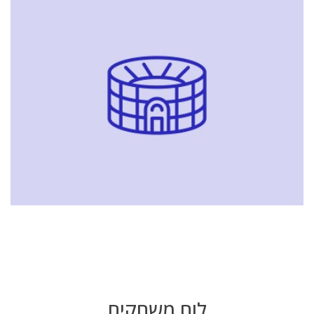
לוח משחקים