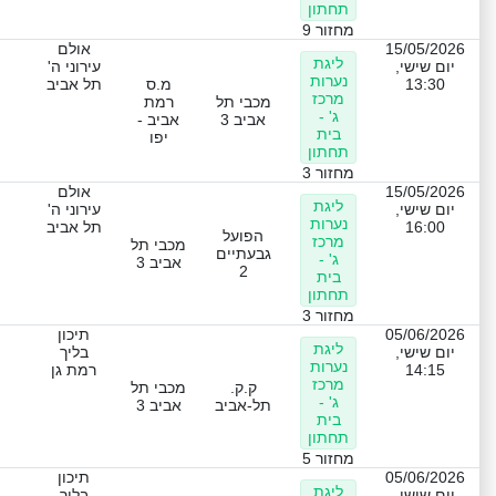
תחתון
מחזור 9
15/05/2026
אולם
ליגת
יום שישי,
עירוני ה'
נערות
13:30
מ.ס
תל אביב
מרכז
מכבי תל
רמת
ג' -
אביב 3
אביב -
בית
יפו
תחתון
מחזור 3
15/05/2026
אולם
ליגת
יום שישי,
עירוני ה'
נערות
16:00
תל אביב
הפועל
מרכז
מכבי תל
גבעתיים
ג' -
אביב 3
2
בית
תחתון
מחזור 3
05/06/2026
תיכון
ליגת
יום שישי,
בליך
נערות
14:15
רמת גן
מרכז
ק.ק.
מכבי תל
ג' -
תל-אביב
אביב 3
בית
תחתון
מחזור 5
05/06/2026
תיכון
ליגת
יום שישי,
בליך