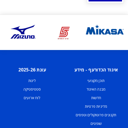
איגוד הכדורעף - מידע
עונת 2025-26
תוכן מקצועי
ליגות
מבנה האיגוד
סטטיסטיקה
חדשות
לוח ארועים
מדיניות פרטיות
תקנונים פרוטוקולים וטפסים
שופטים