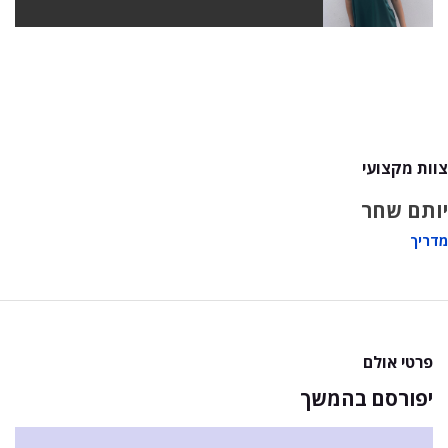
צוות מקצועי
יותם שחר
מדריך
פרטי אולם
יפורסם בהמשך