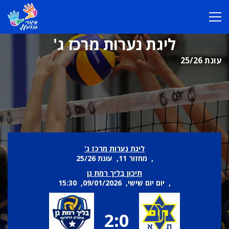
ליגת נערות מרכז ג'
עונת 25/26
ליגת נערות מרכז ג'
, מחזור 11, עונת 25/26
תיכון בליך רמת גן
, יום יום שישי, 09/01/2026, 15:30
2:0