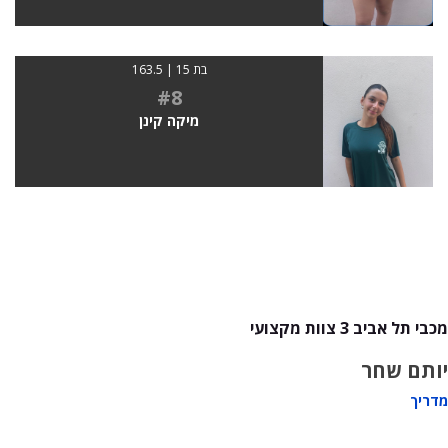
בת 15 | 163.5
#8
מיקה קינן
מכבי תל אביב 3 צוות מקצועי
יותם שחר
מדריך