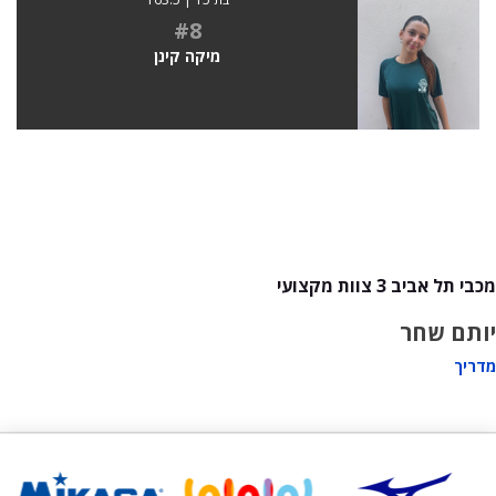
#8
מיקה קינן
מכבי תל אביב 3 צוות מקצועי
יותם שחר
מדריך