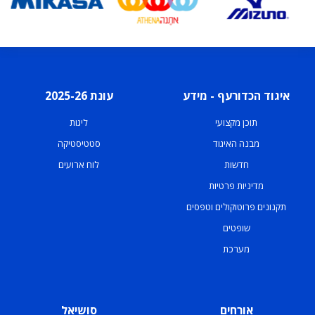
איגוד הכדורעף - מידע
עונת 2025-26
תוכן מקצועי
ליגות
מבנה האיגוד
סטטיסטיקה
חדשות
לוח ארועים
מדיניות פרטיות
תקנונים פרוטוקולים וטפסים
שופטים
מערכת
אורחים
סושיאל