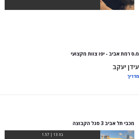
מ.ס רמת אביב - יפו צוות מקצועי
עידן יעקב
מדריך
מכבי תל אביב 3 סגל הקבוצה
בת 13 | 1.57