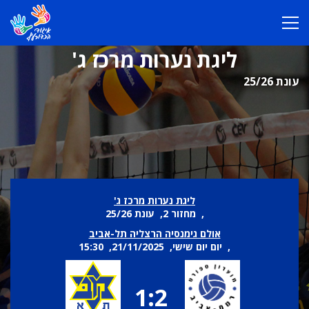
ליגת נערות מרכז ג'
עונת 25/26
ליגת נערות מרכז ג'
, מחזור 2, עונת 25/26
אולם גימנסיה הרצליה תל-אביב
, יום יום שישי, 21/11/2025, 15:30
1:2