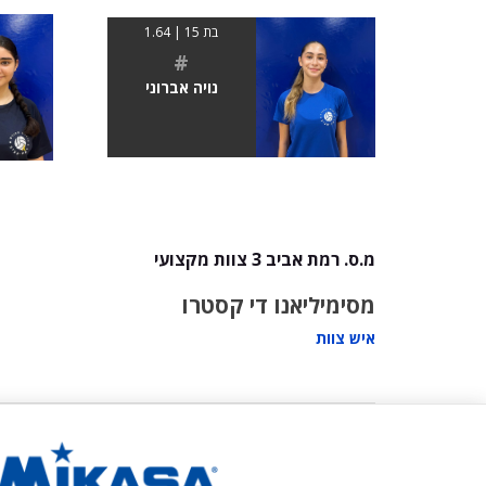
בת 15 | 1.64
#
נויה אברוני
מ.ס. רמת אביב 3 צוות מקצועי
מסימיליאנו די קסטרו
איש צוות