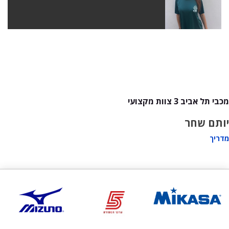
מכבי תל אביב 3 צוות מקצועי
יותם שחר
מדריך