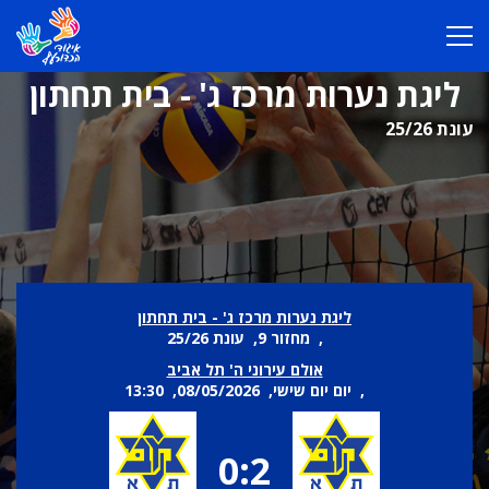
ליגת נערות מרכז ג' - בית תחתון
עונת 25/26
ליגת נערות מרכז ג' - בית תחתון
, מחזור 9, עונת 25/26
אולם עירוני ה' תל אביב
, יום יום שישי, 08/05/2026, 13:30
0:2