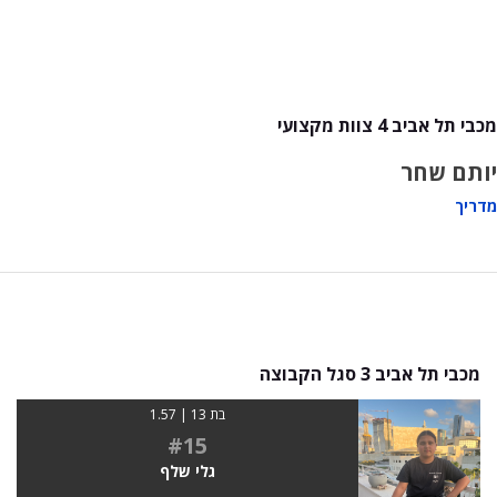
מכבי תל אביב 4 צוות מקצועי
יותם שחר
מדריך
מכבי תל אביב 3 סגל הקבוצה
בת 13 | 1.57
#15
גלי שלף