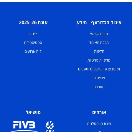
איגוד הכדורעף - מידע
עונת 2025-26
תוכן מקצועי
ליגות
מבנה האיגוד
סטטיסטיקה
חדשות
לוח ארועים
מדיניות פרטיות
תקנונים פרוטוקולים וטפסים
שופטים
מערכת
אורחים
סושיאל
פינת הווסטלגיה