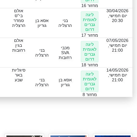
מחזור 16
30/04/2026
אולם
ליגה
יום חמישי,
בי"ס
לאומית
20:30
בני
אסא בן
סמדר
גברים
הרצליה
גוריון
הרצליה
דרום
מחזור 17
07/05/2026
אולם
ליגה
יום חמישי,
בגין
מכבי
לאומית
21:00
בני
רחובות
SVA
גברים
הרצליה
רחובות
דרום
מחזור 18
14/05/2026
סיגליות
ליגה
יום חמישי,
באר
לאומית
21:00
אסא בן
בני
שבע
גברים
גוריון
הרצליה
דרום
מחזור 8