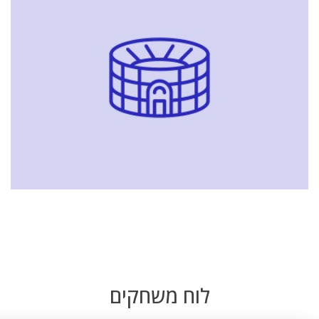
לוח משחקים