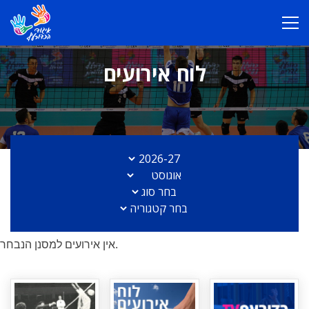
לוח אירועים
אין אירועים למסנן הנבחר.