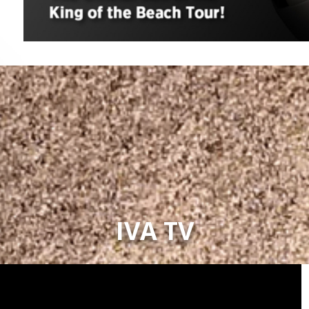
IVA TV