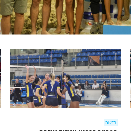
חדשות