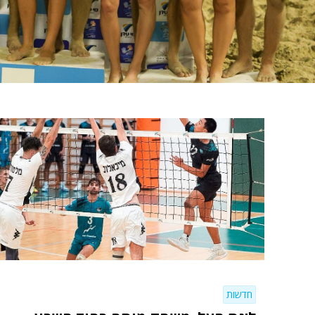
חדשות