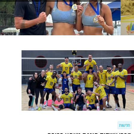
חדשות