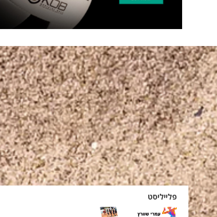
פלייליסט