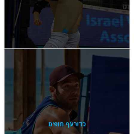
כדורעף חופים