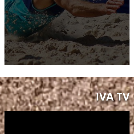
IVA TV