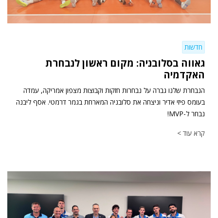
חדשות
גאווה בסלובניה: מקום ראשון לנבחרת
האקדמיה
הנבחרת שלנו גברה על נבחרות חזקות וקבוצות מצפון אמריקה, עמדה
בעומס פיזי אדיר וניצחה את סלובניה המארחת בגמר דרמטי. אסף ליבנה
נבחר ל-MVP!
קרא עוד >