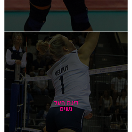
ליגת העל
נשים