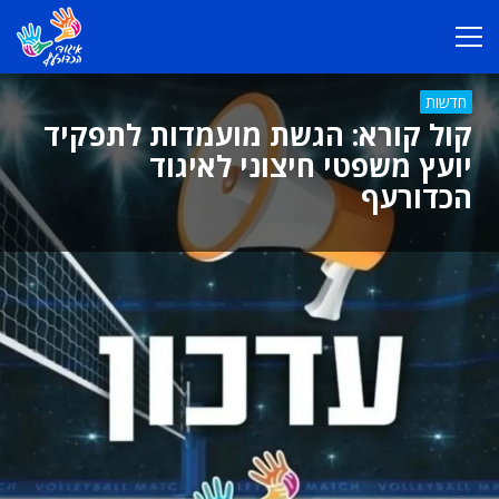
חדשות
קול קורא: הגשת מועמדות לתפקיד
יועץ משפטי חיצוני לאיגוד
הכדורעף