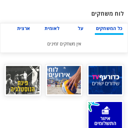
לוח משחקים
כל המשחקים
על
לאומית
ארצית
אין משחקים זמינים