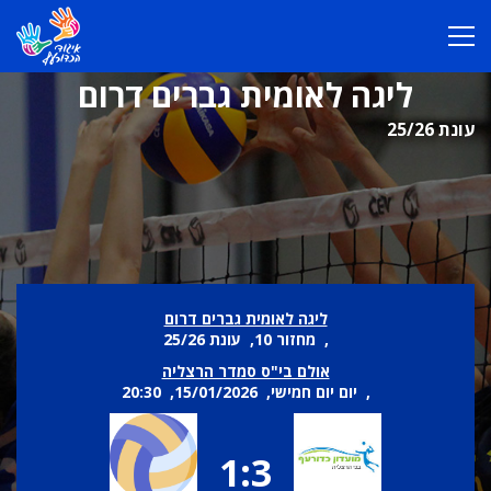
ליגה לאומית גברים דרום
עונת 25/26
ליגה לאומית גברים דרום
, מחזור 10, עונת 25/26
אולם בי"ס סמדר הרצליה
, יום יום חמישי, 15/01/2026, 20:30
1:3