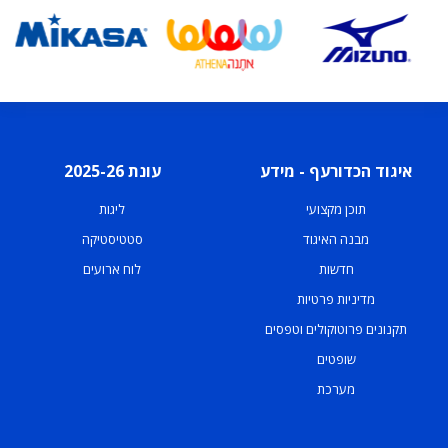
איגוד הכדורעף - מידע
עונת 2025-26
תוכן מקצועי
ליגות
מבנה האיגוד
סטטיסטיקה
חדשות
לוח ארועים
מדיניות פרטיות
תקנונים פרוטוקולים וטפסים
שופטים
מערכת