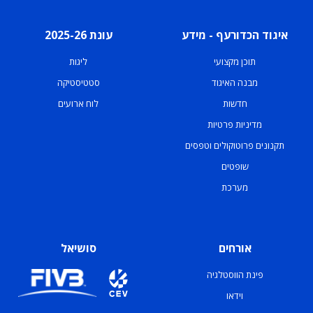
איגוד הכדורעף - מידע
עונת 2025-26
תוכן מקצועי
ליגות
מבנה האיגוד
סטטיסטיקה
חדשות
לוח ארועים
מדיניות פרטיות
תקנונים פרוטוקולים וטפסים
שופטים
מערכת
אורחים
סושיאל
פינת הווסטלגיה
וידאו