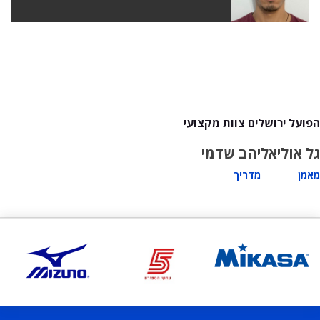
הפועל ירושלים צוות מקצועי
גל אוליאל
יהב שדמי
מאמן
מדריך