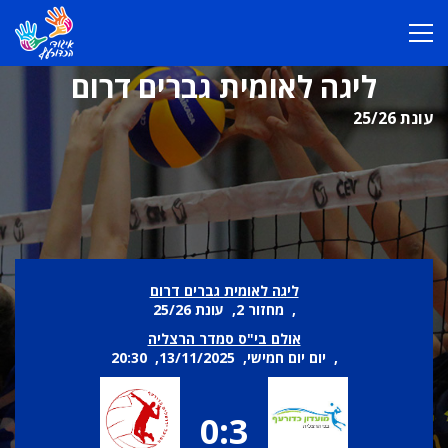
ליגה לאומית גברים דרום
עונת 25/26
ליגה לאומית גברים דרום
, מחזור 2, עונת 25/26
אולם בי"ס סמדר הרצליה
, יום יום חמישי, 13/11/2025, 20:30
0:3