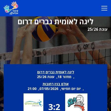
ליגה לאומית גברים דרום
עונת 25/26
ליגה לאומית גברים דרום
, מחזור 18, עונת 25/26
אולם בגין רחובות
, יום יום חמישי, 07/05/2026, 21:00
3:2