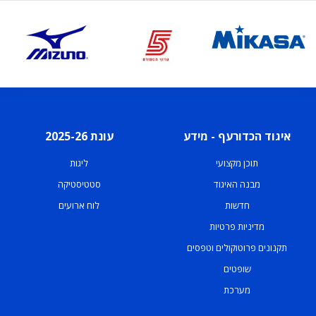
איגוד הכדורעף - מידע
עונת 2025-26
תוכן מקצועי
ליגות
מבנה האיגוד
סטטיסטיקה
חדשות
לוח ארועים
מדיניות פרטיות
תקנונים פרוטוקולים וטפסים
שופטים
מערכת