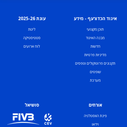
איגוד הכדורעף - מידע
עונת 2025-26
תוכן מקצועי
ליגות
מבנה האיגוד
סטטיסטיקה
חדשות
לוח ארועים
מדיניות פרטיות
תקנונים פרוטוקולים וטפסים
שופטים
מערכת
אורחים
סושיאל
פינת הווסטלגיה
וידאו