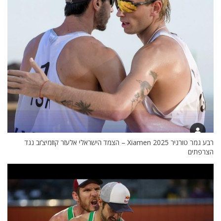
רבע גמר טורניר Xiamen 2025 – הצמד הישראלי אלעזר קוזמיצ’וב נגד
הצרפתים