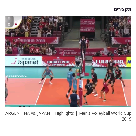
תקצירים
ARGENTINA vs. JAPAN – Highlights | Men’s Volleyball World Cup
2019