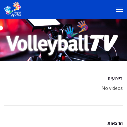
ביצועים
No videos
הרצאות