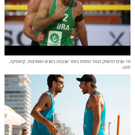
10 שנים למשחק הגמר המותח ביותר שנצפה בשנים האחרונות, קלאסיקה,
תהנו.