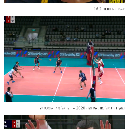
אשדוד-רחובות 16.2
מוקדמות אליפות אירופה 2020 – ישראל מול אוסטריה