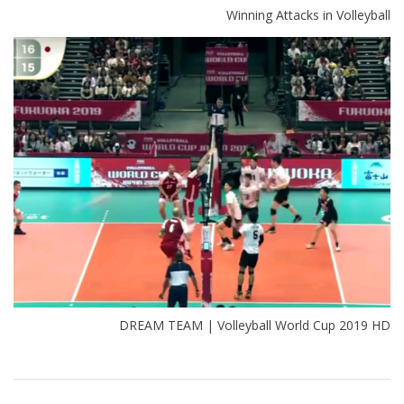
Winning Attacks in Volleyball
DREAM TEAM | Volleyball World Cup 2019 HD