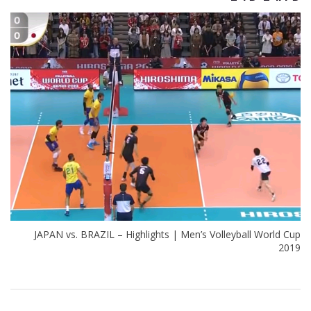
JAPAN vs. BRAZIL – Highlights | Men’s Volleyball World Cup
2019