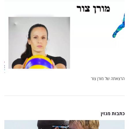
הרצאתה של מורן צור
כתבות מגזין