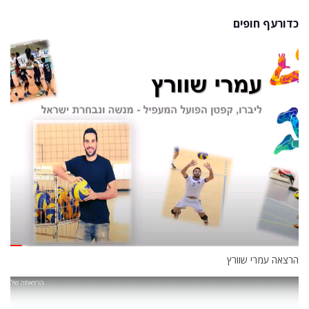
כדורעף חופים
הרצאה עמרי שוורץ