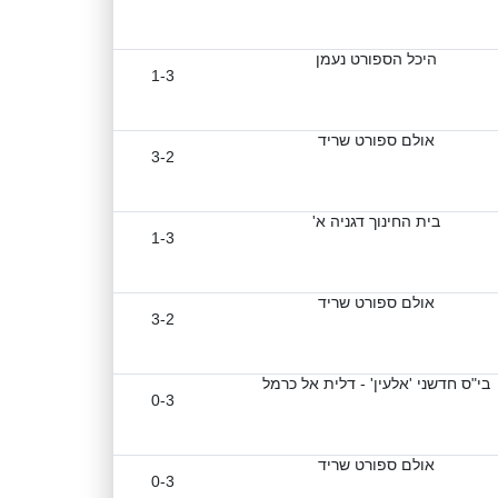
היכל הספורט נעמן
1-3
אולם ספורט שריד
3-2
בית החינוך דגניה א'
1-3
אולם ספורט שריד
3-2
בי"ס חדשני 'אלעין' - דלית אל כרמל
0-3
אולם ספורט שריד
0-3