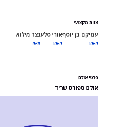
צוות מקצועי
עמיקם בן יוסף
אורי סלע
נצר מילוא
מאמן
מאמן
מאמן
פרטי אולם
אולם ספורט שריד