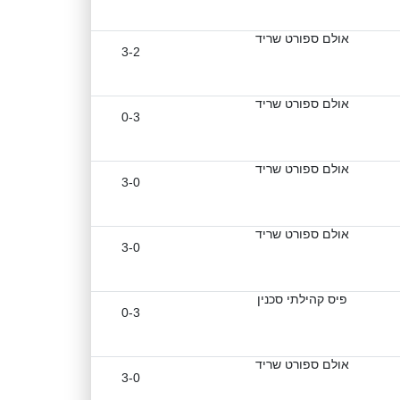
אולם ספורט שריד
3-2
אולם ספורט שריד
0-3
אולם ספורט שריד
3-0
אולם ספורט שריד
3-0
פיס קהילתי סכנין
0-3
אולם ספורט שריד
3-0