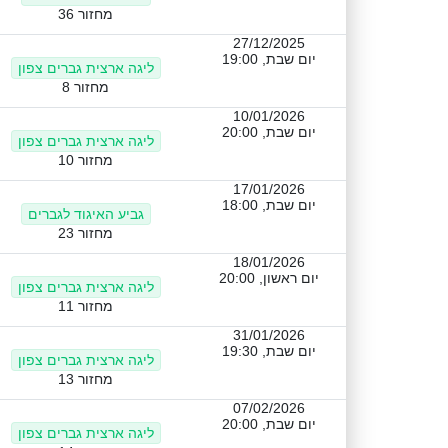
מחזור 36
27/12/2025
יום שבת, 19:00
ליגה ארצית גברים צפון
מחזור 8
10/01/2026
יום שבת, 20:00
ליגה ארצית גברים צפון
מחזור 10
17/01/2026
יום שבת, 18:00
גביע האיגוד לגברים
מחזור 23
18/01/2026
יום ראשון, 20:00
ליגה ארצית גברים צפון
מחזור 11
31/01/2026
יום שבת, 19:30
ליגה ארצית גברים צפון
מחזור 13
07/02/2026
יום שבת, 20:00
ליגה ארצית גברים צפון