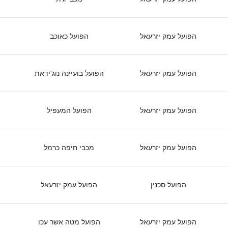
הפועל עמק יזרעאל
הפועל כאוכב
הפועל עמק יזרעאל
הפועל בועיינה נוג'ידאת
הפועל עמק יזרעאל
הפועל המעפיל
הפועל עמק יזרעאל
מכבי חיפה כרמל
הפועל סכנין
הפועל עמק יזרעאל
הפועל עמק יזרעאל
הפועל מטה אשר עכו