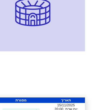
תאריך
מסגרת
15/11/2025
יום שבת, 20:00