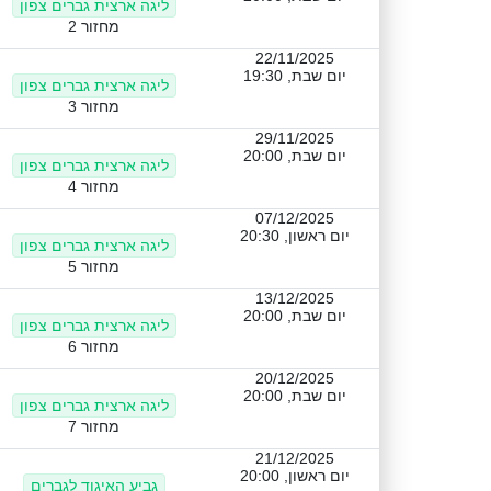
ליגה ארצית גברים צפון
מחזור 2
22/11/2025
יום שבת, 19:30
ליגה ארצית גברים צפון
מחזור 3
29/11/2025
יום שבת, 20:00
ליגה ארצית גברים צפון
מחזור 4
07/12/2025
יום ראשון, 20:30
ליגה ארצית גברים צפון
מחזור 5
13/12/2025
יום שבת, 20:00
ליגה ארצית גברים צפון
מחזור 6
20/12/2025
יום שבת, 20:00
ליגה ארצית גברים צפון
מחזור 7
21/12/2025
יום ראשון, 20:00
גביע האיגוד לגברים