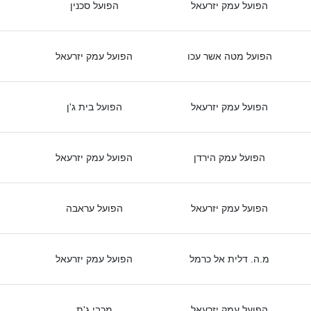
הפועל עמק יזרעאל
הפועל סכנין
הפועל מטה אשר עכו
הפועל עמק יזרעאל
הפועל עמק יזרעאל
הפועל בית ג'ן
הפועל עמק הירדן
הפועל עמק יזרעאל
הפועל עמק יזרעאל
הפועל עראבה
מ.ה. דלית אל כרמל
הפועל עמק יזרעאל
הפועל עמק יזרעאל
מכבי ג'ת