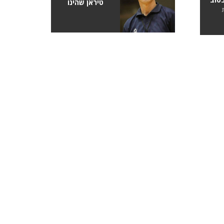
טיראן שהינו