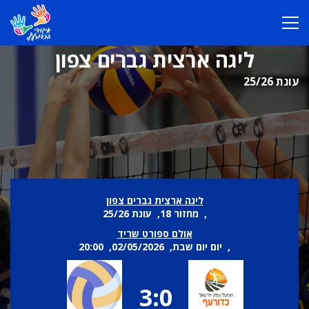
ליגה ארצית גברים צפון
עונת 25/26
ליגה ארצית גברים צפון
, מחזור 18, עונת 25/26
אולם ספורט שריד
, יום יום שבת, 02/05/2026, 20:00
3:0