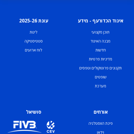
איגוד הכדורעף - מידע
עונת 2025-26
תוכן מקצועי
ליגות
מבנה האיגוד
סטטיסטיקה
חדשות
לוח ארועים
מדיניות פרטיות
תקנונים פרוטוקולים וטפסים
שופטים
מערכת
אורחים
סושיאל
פינת הווסטלגיה
וידאו