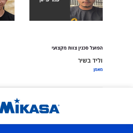
הפועל סכנין צוות מקצועי
וליד בשיר
מאמן