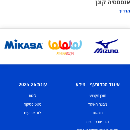
אנסטסיה קוגן
מדריך
איגוד הכדורעף - מידע
עונת 2025-26
תוכן מקצועי
ליגות
מבנה האיגוד
סטטיסטיקה
חדשות
לוח ארועים
מדיניות פרטיות