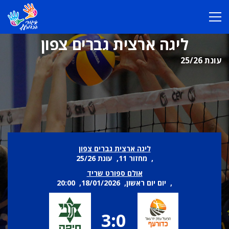
ליגה ארצית גברים צפון
עונת 25/26
ליגה ארצית גברים צפון
, מחזור 11, עונת 25/26
אולם ספורט שריד
, יום יום ראשון, 18/01/2026, 20:00
3:0