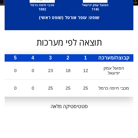
הפועל עמק יזרעאל
מכבי חיפה כרמל
1092
1145
שופט: עופר אורטל (
שופט ראשי
)
תוצאה לפי מערכות
קבוצה/מערכה
1
2
3
4
5
ס
הפועל עמק
0
0
23
18
12
יזרעאל
מכבי חיפה כרמל
25
25
25
0
0
סטטיסטיקה מלאה