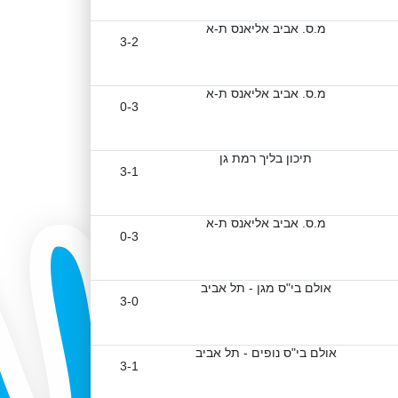
מ.ס. אביב אליאנס ת-א
3-2
מ.ס. אביב אליאנס ת-א
0-3
תיכון בליך רמת גן
3-1
מ.ס. אביב אליאנס ת-א
0-3
אולם בי"ס מגן - תל אביב
3-0
אולם בי"ס נופים - תל אביב
3-1