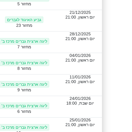
מחזור 5
21/12/2025
יום ראשון, 21:00
גביע האיגוד לגברים
מחזור 23
28/12/2025
יום ראשון, 21:00
ליגה ארצית גברים מרכז ב'
מחזור 7
04/01/2026
יום ראשון, 21:00
ליגה ארצית גברים מרכז ב'
מחזור 8
11/01/2026
יום ראשון, 21:00
ליגה ארצית גברים מרכז ב'
מחזור 9
24/01/2026
יום שבת, 18:00
ליגה ארצית גברים מרכז ב'
מחזור 6
25/01/2026
יום ראשון, 21:00
ליגה ארצית גברים מרכז ב'