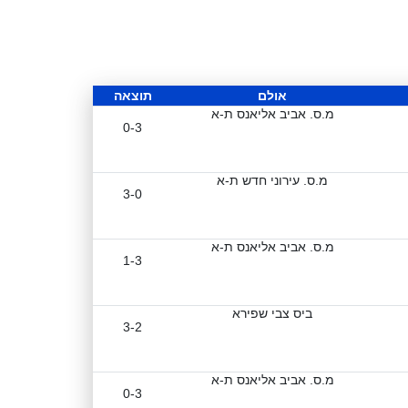
אולם
תוצאה
מ.ס. אביב אליאנס ת-א
0-3
מ.ס. עירוני חדש ת-א
3-0
מ.ס. אביב אליאנס ת-א
1-3
ביס צבי שפירא
3-2
מ.ס. אביב אליאנס ת-א
0-3