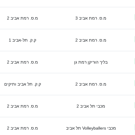
מ.ס. רמת אביב 3
מ.ס. רמת אביב 2
מ.ס. רמת אביב 2
ק.ק. תל-אביב 1
בליך הוריקן רמת גן
מ.ס. רמת אביב 2
מ.ס. רמת אביב 2
ק.ק. תל אביב ותיקים
מכבי תל אביב 2
מ.ס. רמת אביב 2
מכבי Volleyballers תל אביב
מ.ס. רמת אביב 2