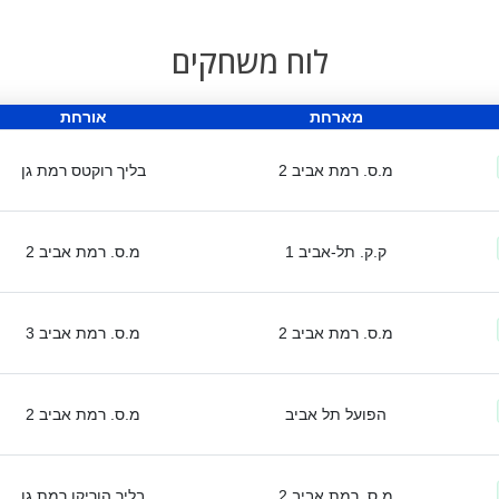
לוח משחקים
מארחת
אורחת
מ.ס. רמת אביב 2
בליך רוקטס רמת גן
ק.ק. תל-אביב 1
מ.ס. רמת אביב 2
מ.ס. רמת אביב 2
מ.ס. רמת אביב 3
הפועל תל אביב
מ.ס. רמת אביב 2
מ.ס. רמת אביב 2
בליך הוריקן רמת גן