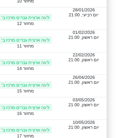
מחזור 10
28/01/2026
יום רביעי, 21:00
ליגה ארצית גברים מרכז ב'
מחזור 12
01/02/2026
יום ראשון, 21:00
ליגה ארצית גברים מרכז ב'
מחזור 11
22/02/2026
יום ראשון, 21:00
ליגה ארצית גברים מרכז ב'
מחזור 14
26/04/2026
יום ראשון, 21:00
ליגה ארצית גברים מרכז ב'
מחזור 15
03/05/2026
יום ראשון, 21:00
ליגה ארצית גברים מרכז ב'
מחזור 16
10/05/2026
יום ראשון, 21:00
ליגה ארצית גברים מרכז ב'
מחזור 17