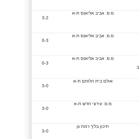
מ.ס. אביב אליאנס ת-א
3-2
מ.ס. אביב אליאנס ת-א
0-3
מ.ס. אביב אליאנס ת-א
0-3
אולם בית הלוחם ת-א
3-0
מ.ס. עירוני חדש ת-א
3-0
תיכון בליך רמת גן
3-0