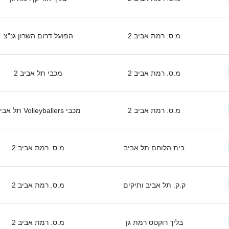
מ.ס. רמת אביב 2
הפועל דרום השרון גנ"צ
מ.ס. רמת אביב 2
מכבי תל אביב 2
מ.ס. רמת אביב 2
מכבי Volleyballers תל אביב
בית הלוחם תל אביב
מ.ס. רמת אביב 2
ק.ק. תל אביב ותיקים
מ.ס. רמת אביב 2
בליך רוקטס רמת גן
מ.ס. רמת אביב 2