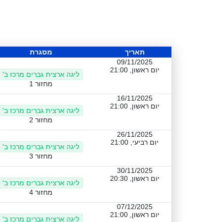
תאריך
מסגרת
09/11/2025
יום ראשון, 21:00
ליגה ארצית גברים מרכז ב'
מחזור 1
16/11/2025
יום ראשון, 21:00
ליגה ארצית גברים מרכז ב'
מחזור 2
26/11/2025
יום רביעי, 21:00
ליגה ארצית גברים מרכז ב'
מחזור 3
30/11/2025
יום ראשון, 20:30
ליגה ארצית גברים מרכז ב'
מחזור 4
07/12/2025
יום ראשון, 21:00
ליגה ארצית גברים מרכז ב'