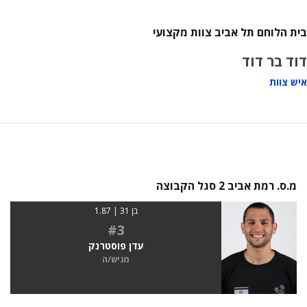
בית הלוחם תל אביב צוות מקצועי
דוד בר דוד
איש צוות
מ.ס. רמת אביב 2 סגל הקבוצה
בן 31 | 1.87
#3
עדן פוסטרנק
מגיש/ה