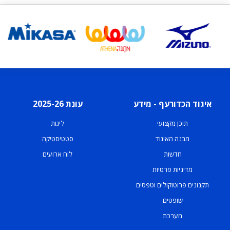
איגוד הכדורעף - מידע
עונת 2025-26
תוכן מקצועי
ליגות
מבנה האיגוד
סטטיסטיקה
חדשות
לוח ארועים
מדיניות פרטיות
תקנונים פרוטוקולים וטפסים
שופטים
מערכת