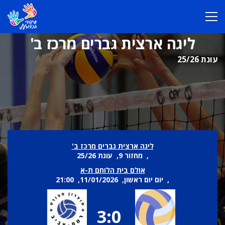
ליגה ארצית גברים מרכז ב'
עונת 25/26
ליגה ארצית גברים מרכז ב'
, מחזור 9, עונת 25/26
אולם בית הלוחם ת-א
, יום יום ראשון, 11/01/2026, 21:00
3:0