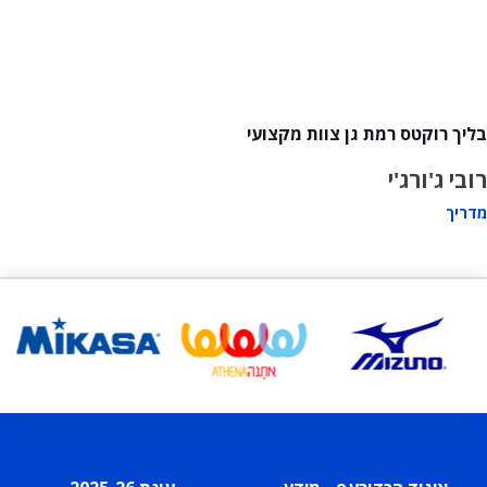
בליך רוקטס רמת גן צוות מקצועי
רובי ג'ורג'י
מדריך