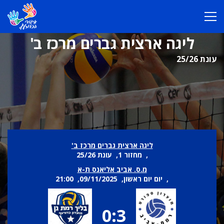
ליגה ארצית גברים מרכז ב'
עונת 25/26
ליגה ארצית גברים מרכז ב'
, מחזור 1, עונת 25/26
מ.ס. אביב אליאנס ת-א
, יום יום ראשון, 09/11/2025, 21:00
0:3