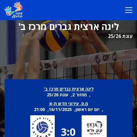
ליגה ארצית גברים מרכז ב'
עונת 25/26
ליגה ארצית גברים מרכז ב'
, מחזור 2, עונת 25/26
מ.ס. עירוני חדש ת-א
, יום יום ראשון, 16/11/2025, 21:00
3:0