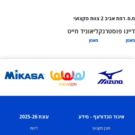
מ.ס. רמת אביב 2 צוות מקצועי
דייגו פוסטרנק
ליאוניד חייט
מאמן
מאמן
איגוד הכדורעף - מידע
עונת 2025-26
תוכן מקצועי
ליגות