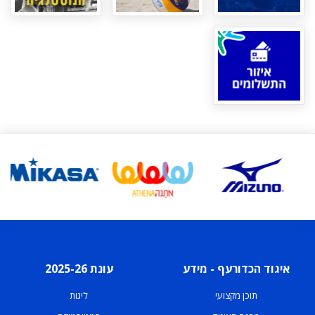
איגוד הכדורעף - מידע
עונת 2025-26
תוכן מקצועי
ליגות