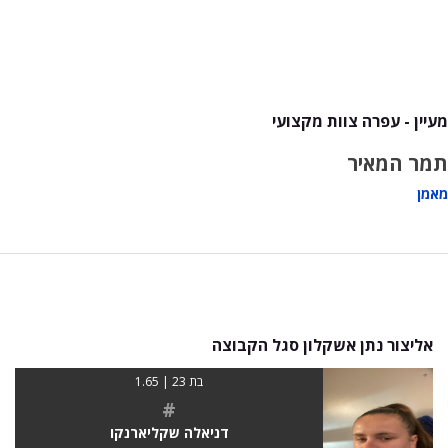
מעיין - עפרה צוות מקצועי
תמר המאיר
מאמן
אליצור נתן אשקלון סגל הקבוצה
בת 23 | 1.65
#
דניאלה שקליארנקו