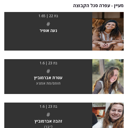
מעיין - עפרה סגל הקבוצה
בת 22 | 1.65
#
נעה אופיר
בת 23 | 1.6
#
עטרת אברמוביץ
חוסם/מת אמצע
בת 23 | 1.6
#
זהבה אברמוביץ
ליברו