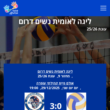
ליגה לאומית נשים דרום
עונת 25/26
ליגה לאומית נשים דרום
, מחזור 9, עונת 25/26
אולם פייס קהילתי עופרה
, יום יום שני, 29/12/2025, 19:00
3:0