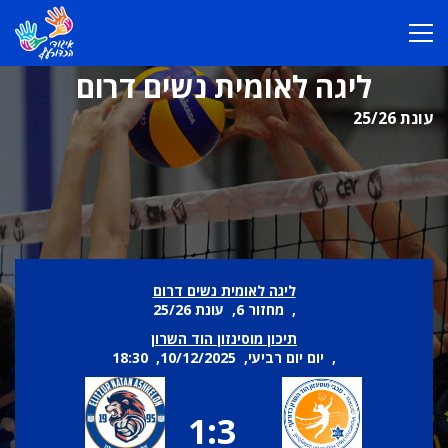
ליגה לאומית נשים דרום
עונת 25/26
ליגה לאומית נשים דרום
, מחזור 6, עונת 25/26
תיכון מוסינזון הוד השרון
, יום יום רביעי, 10/12/2025, 18:30
1:3