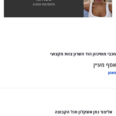
חוסם/מת אמצע
מכבי מוסינזון הוד השרון צוות מקצועי
אסף מעיין
מאמן
אליצור נתן אשקלון סגל הקבוצה