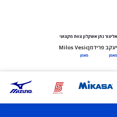
אליצור נתן אשקלון צוות מקצועי
יעקב פרידמן
Milos Vesic
מאמן
מאמן