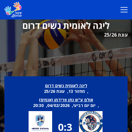
ליגה לאומית נשים דרום
עונת 25/26
ליגה לאומית נשים דרום
, מחזור 13, עונת 25/26
אולם ע"ש נתן פרידמן (אגמים)
, יום יום רביעי, 04/02/2026, 20:30
0:3