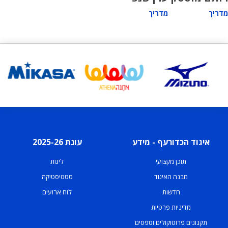
מדריך
מדריך
איגוד הכדורעף - מידע
עונת 2025-26
תוכן מקצועי
ליגות
מבנה האיגוד
סטטיסטיקה
חדשות
לוח ארועים
מדיניות פרטיות
תקנונים פרוטוקולים וטפסים