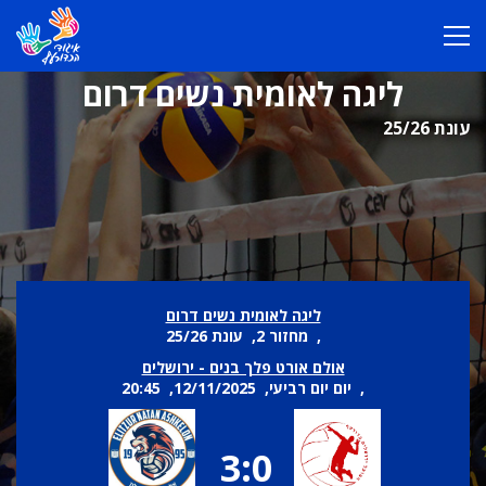
ליגה לאומית נשים דרום
עונת 25/26
ליגה לאומית נשים דרום
, מחזור 2, עונת 25/26
אולם אורט פלך בנים - ירושלים
, יום יום רביעי, 12/11/2025, 20:45
3:0