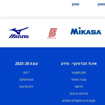
מאמן
מאמן
איגוד הכדורעף - מידע
עונת 2025-26
תוכן מקצועי
ליגות
מבנה האיגוד
סטטיסטיקה
חדשות
לוח ארועים
מדיניות פרטיות
תקנונים פרוטוקולים וטפסים