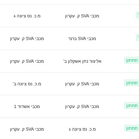
מכבי SVA ק. עקרון
מ.כ. נס ציונה ג
מכבי SVA ברנר
מכבי SVA ק. עקרון
 תחתון
אליצור נתן אשקלון ב'
מכבי SVA ק. עקרון
 תחתון
מכבי SVA ק. עקרון
מ.כ. נס ציונה ב'
 תחתון
מכבי SVA ק. עקרון
מכבי אשדוד 1
 תחתון
מ.כ. נס ציונה ג
מכבי SVA ק. עקרון