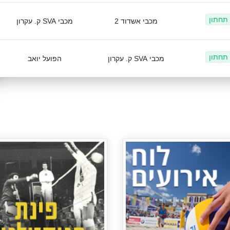
 תחתון
מכבי אשדוד 2
מכבי SVA ק. עקרון
 תחתון
מכבי SVA ק. עקרון
הפועל יואב