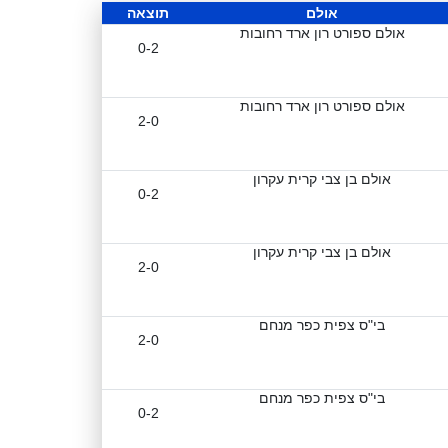
אולם
תוצאה
אולם ספורט רון ארד רחובות
0-2
אולם ספורט רון ארד רחובות
2-0
אולם בן צבי קרית עקרון
0-2
אולם בן צבי קרית עקרון
2-0
בי"ס צפית כפר מנחם
2-0
בי"ס צפית כפר מנחם
0-2