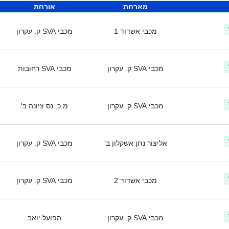
מארחת
אורחת
מכבי אשדוד 1
מכבי SVA ק. עקרון
מכבי SVA ק. עקרון
מכבי SVA רחובות
מכבי SVA ק. עקרון
מ.כ. נס ציונה ב'
אליצור נתן אשקלון ב'
מכבי SVA ק. עקרון
מכבי אשדוד 2
מכבי SVA ק. עקרון
מכבי SVA ק. עקרון
הפועל יואב