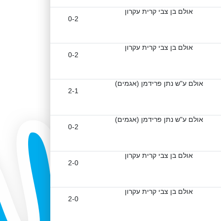
אולם בן צבי קרית עקרון
0-2
אולם בן צבי קרית עקרון
0-2
אולם ע"ש נתן פרידמן (אגמים)
2-1
אולם ע"ש נתן פרידמן (אגמים)
0-2
אולם בן צבי קרית עקרון
2-0
אולם בן צבי קרית עקרון
2-0