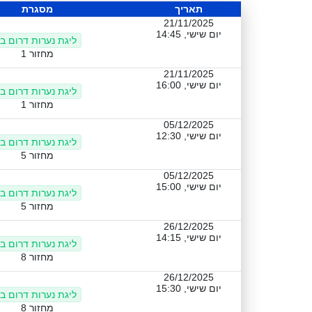
תאריך
מסגרת
21/11/2025
יום שישי, 14:45
ליגת נערות דרום ב'
מחזור 1
21/11/2025
יום שישי, 16:00
ליגת נערות דרום ב'
מחזור 1
05/12/2025
יום שישי, 12:30
ליגת נערות דרום ב'
מחזור 5
05/12/2025
יום שישי, 15:00
ליגת נערות דרום ב'
מחזור 5
26/12/2025
יום שישי, 14:15
ליגת נערות דרום ב'
מחזור 8
26/12/2025
יום שישי, 15:30
ליגת נערות דרום ב'
מחזור 8