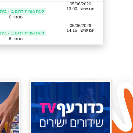
05/06/2026
יום שישי, 13:00
ליגת נערות דרום ב' - בית
מחזור 6
05/06/2026
יום שישי, 14:15
ליגת נערות דרום ב' - בית
מחזור 6