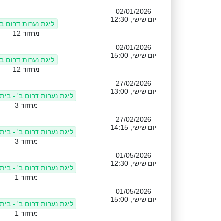
02/01/2026
יום שישי, 12:30
ליגת נערות דרום ב'
מחזור 12
02/01/2026
יום שישי, 15:00
ליגת נערות דרום ב'
מחזור 12
27/02/2026
יום שישי, 13:00
ליגת נערות דרום ב' - בית
מחזור 3
27/02/2026
יום שישי, 14:15
ליגת נערות דרום ב' - בית
מחזור 3
01/05/2026
יום שישי, 12:30
ליגת נערות דרום ב' - בית
מחזור 1
01/05/2026
יום שישי, 15:00
ליגת נערות דרום ב' - בית
מחזור 1