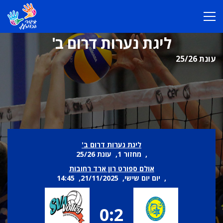
ליגת נערות דרום ב'
עונת 25/26
ליגת נערות דרום ב'
, מחזור 1, עונת 25/26
אולם ספורט רון ארד רחובות
, יום יום שישי, 21/11/2025, 14:45
0:2