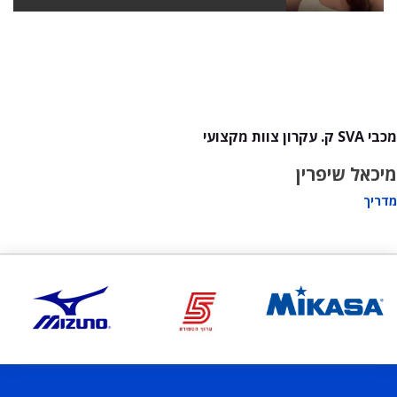
מכבי SVA ק. עקרון צוות מקצועי
מיכאל שיפרין
מדריך