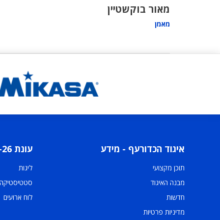
מאור בוקשטיין
מאמן
איגוד הכדורעף - מידע
עונת 2025-26
תוכן מקצועי
ליגות
מבנה האיגוד
סטטיסטיקה
חדשות
לוח ארועים
מדיניות פרטיות