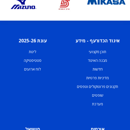
איגוד הכדורעף - מידע
עונת 2025-26
תוכן מקצועי
ליגות
מבנה האיגוד
סטטיסטיקה
חדשות
לוח ארועים
מדיניות פרטיות
תקנונים פרוטוקולים וטפסים
שופטים
מערכת
אורחים
סושיאל