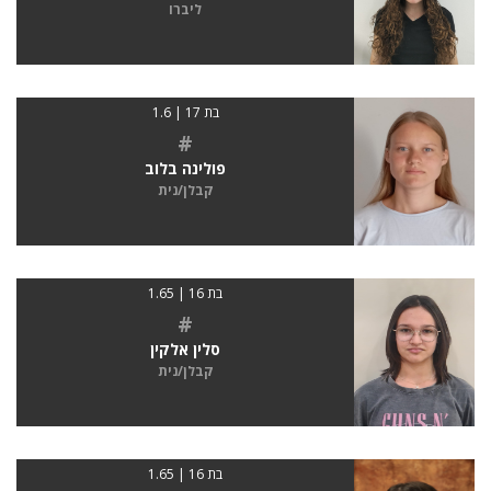
ליברו
בת 17 | 1.6
#
פולינה בלוב
קבלן/נית
בת 16 | 1.65
#
סלין אלקין
קבלן/נית
בת 16 | 1.65