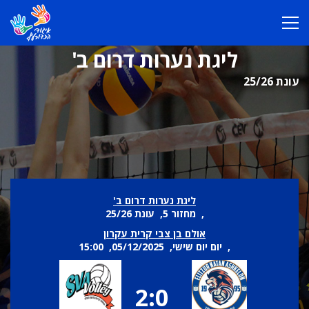
ליגת נערות דרום ב'
עונת 25/26
ליגת נערות דרום ב'
, מחזור 5, עונת 25/26
אולם בן צבי קרית עקרון
, יום יום שישי, 05/12/2025, 15:00
2:0