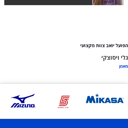
הפועל יואב צוות מקצועי
גלי ויסוצקי
מאמן