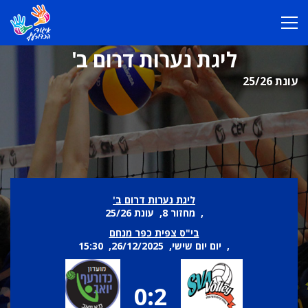
ליגת נערות דרום ב'
עונת 25/26
ליגת נערות דרום ב'
, מחזור 8, עונת 25/26
בי"ס צפית כפר מנחם
, יום יום שישי, 26/12/2025, 15:30
0:2