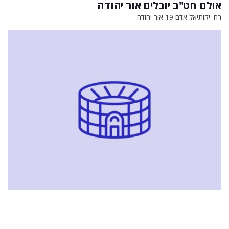
אולם חט"ב יובלים אור יהודה
רח' יקותיאל אדם 19 אור יהודה