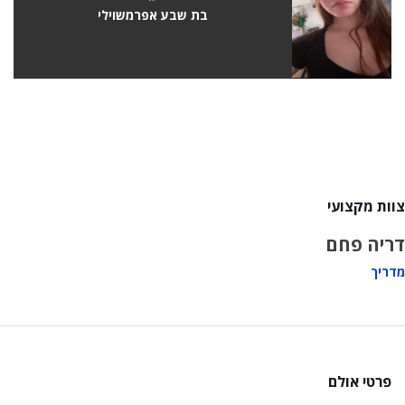
בת שבע אפרמשוילי
צוות מקצועי
דריה פחם
מדריך
פרטי אולם