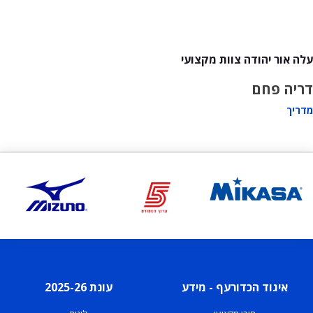
עלה אור יהודה צוות מקצועי
דריה פחם
מדריך
איגוד הכדורעף - מידע
עונת 2025-26