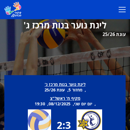
ליגת נוער בנות מרכז ג'
עונת 25/26
ליגת נוער בנות מרכז ג'
, מחזור 5, עונת 25/26
מקיף ח' ראשל"צ
, יום יום שני, 08/12/2025, 19:30
2:3