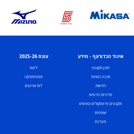
איגוד הכדורעף - מידע
עונת 2025-26
תוכן מקצועי
ליגות
מבנה האיגוד
סטטיסטיקה
חדשות
לוח ארועים
מדיניות פרטיות
תקנונים פרוטוקולים וטפסים
שופטים
מערכת