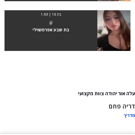
בת 16 | 1.69
#
בת שבע אפרמשוילי
עלה אור יהודה צוות מקצועי
דריה פחם
מדריך