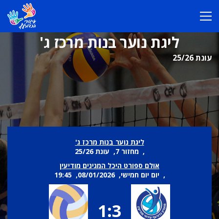
ליגת נוער בנות מרכז ג'
עונת 25/26
ליגת נוער בנות מרכז ג'
, מחזור 7, עונת 25/26
אולם ספורט היכל המגינים מודיעין
, יום יום חמישי, 08/01/2026, 19:45
1:3