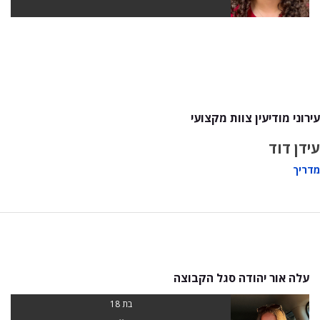
עירוני מודיעין צוות מקצועי
עידן דוד
מדריך
עלה אור יהודה סגל הקבוצה
בת 18