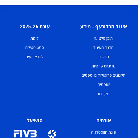
איגוד הכדורעף - מידע
עונת 2025-26
תוכן מקצועי
ליגות
מבנה האיגוד
סטטיסטיקה
חדשות
לוח ארועים
מדיניות פרטיות
תקנונים פרוטוקולים וטפסים
שופטים
מערכת
אורחים
סושיאל
פינת הווסטלגיה