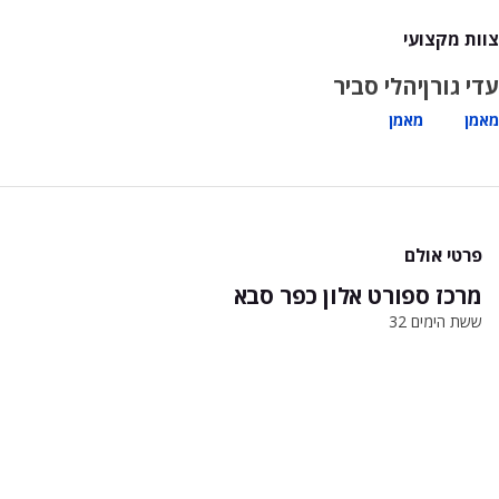
צוות מקצועי
עדי גורן
יהלי סביר
מאמן
מאמן
פרטי אולם
מרכז ספורט אלון כפר סבא
ששת הימים 32