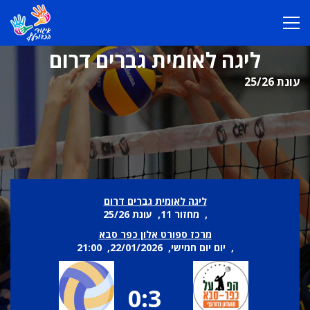
ליגה לאומית גברים דרום
עונת 25/26
ליגה לאומית גברים דרום
, מחזור 11, עונת 25/26
מרכז ספורט אלון כפר סבא
, יום יום חמישי, 22/01/2026, 21:00
0:3