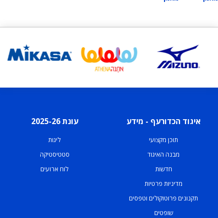
איגוד הכדורעף - מידע
עונת 2025-26
תוכן מקצועי
ליגות
מבנה האיגוד
סטטיסטיקה
חדשות
לוח ארועים
מדיניות פרטיות
תקנונים פרוטוקולים וטפסים
שופטים