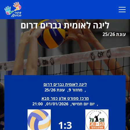
ליגה לאומית גברים דרום
עונת 25/26
ליגה לאומית גברים דרום
, מחזור 9, עונת 25/26
מרכז ספורט אלון כפר סבא
, יום יום חמישי, 01/01/2026, 21:00
1:3