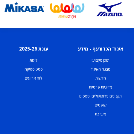
איגוד הכדורעף - מידע
עונת 2025-26
תוכן מקצועי
ליגות
מבנה האיגוד
סטטיסטיקה
חדשות
לוח ארועים
מדיניות פרטיות
תקנונים פרוטוקולים וטפסים
שופטים
מערכת