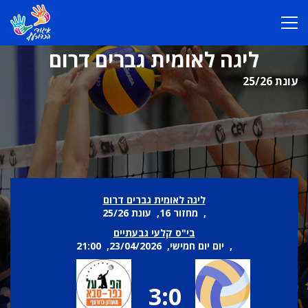
ליגה לאומית גברים דרום
עונת 25/26
ליגה לאומית גברים דרום
, מחזור 16, עונת 25/26
בי"ס קלעי גבעתיים
, יום יום חמישי, 23/04/2026, 21:00
3:0