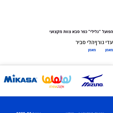
הפועל "גלילי" כפר סבא צוות מקצועי
עדי גורן
יהלי סביר
מאמן
מאמן