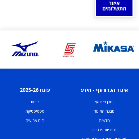
איגוד הכדורעף - מידע
עונת 2025-26
תוכן מקצועי
ליגות
מבנה האיגוד
סטטיסטיקה
חדשות
לוח ארועים
מדיניות פרטיות