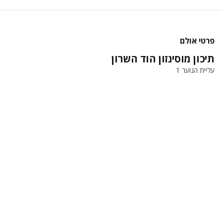
פרטי אולם
תיכון מוסינזון הוד השרון
עליית הנוער 1