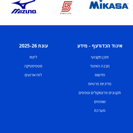
איגוד הכדורעף - מידע
עונת 2025-26
תוכן מקצועי
ליגות
מבנה האיגוד
סטטיסטיקה
חדשות
לוח ארועים
מדיניות פרטיות
תקנונים פרוטוקולים וטפסים
שופטים
מערכת