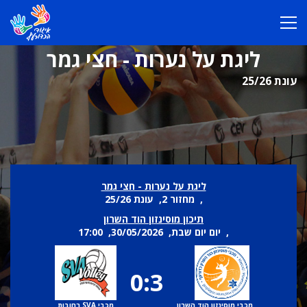
ליגת על נערות - חצי גמר
עונת 25/26
ליגת על נערות - חצי גמר
, מחזור 2, עונת 25/26
תיכון מוסינזון הוד השרון
, יום יום שבת, 30/05/2026, 17:00
0:3
מכבי מוסינזון הוד השרון
מכבי SVA רחובות